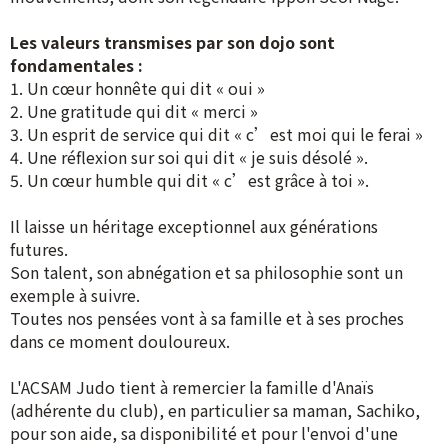
Les valeurs transmises par son dojo sont
fondamentales :
1. Un cœur honnête qui dit « oui »
2. Une gratitude qui dit « merci »
3. Un esprit de service qui dit « c’est moi qui le ferai »
4. Une réflexion sur soi qui dit « je suis désolé ».
5. Un cœur humble qui dit « c’est grâce à toi ».
Il laisse un héritage exceptionnel aux générations
futures.
Son talent, son abnégation et sa philosophie sont un
exemple à suivre.
Toutes nos pensées vont à sa famille et à ses proches
dans ce moment douloureux.
L'ACSAM Judo tient à remercier la famille d'Anaïs
(adhérente du club), en particulier sa maman, Sachiko,
pour son aide, sa disponibilité et pour l'envoi d'une