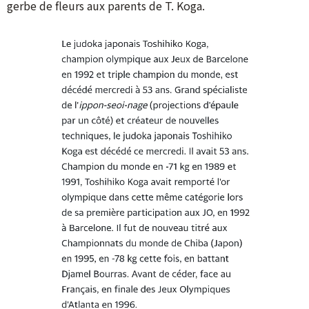
gerbe de fleurs aux parents de T. Koga.