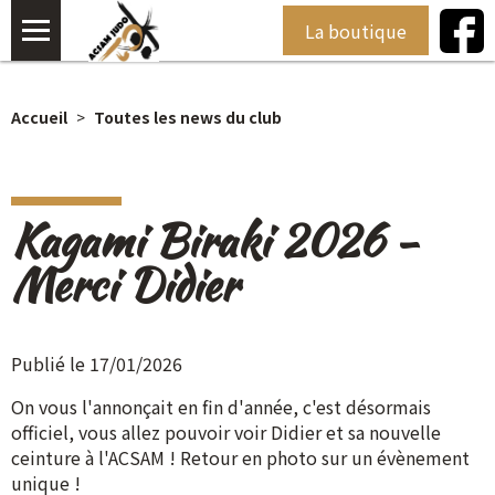
La boutique
Accueil
Toutes les news du club
Kagami Biraki 2026 -
Merci Didier
Publié le 17/01/2026
On vous l'annonçait en fin d'année, c'est désormais
officiel, vous allez pouvoir voir Didier et sa nouvelle
ceinture à l'ACSAM ! Retour en photo sur un évènement
unique !