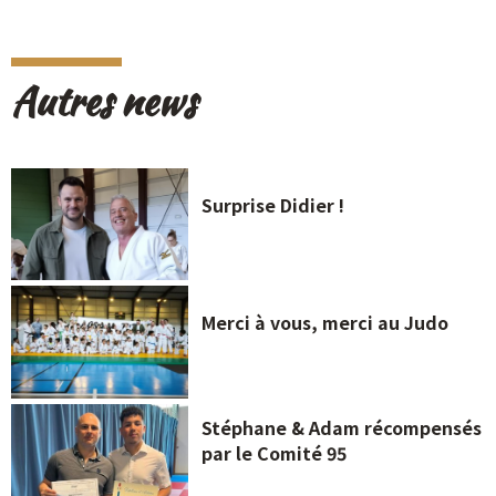
Autres news
Surprise Didier !
Merci à vous, merci au Judo
Stéphane & Adam récompensés
par le Comité 95