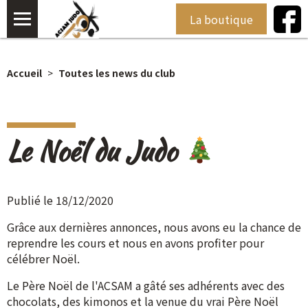
La boutique
Accueil
Toutes les news du club
Le Noël du Judo
Publié le 18/12/2020
Grâce aux dernières annonces, nous avons eu la chance de
reprendre les cours et nous en avons profiter pour
célébrer Noël.
Le Père Noël de l'ACSAM a gâté ses adhérents avec des
chocolats, des kimonos et la venue du vrai Père Noël