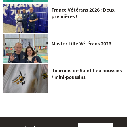
France Vétérans 2026 : Deux
premières !
Master Lille Vétérans 2026
Tournois de Saint Leu poussins
/ mini-poussins