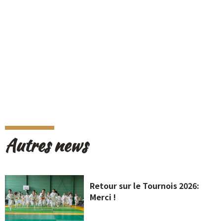
Autres news
Retour sur le Tournois 2026:
Merci !