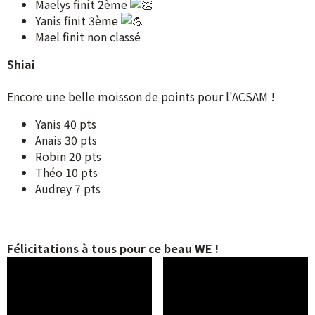
Maelys finit 2ème
Yanis finit 3ème
Mael finit non classé
Shiai
Encore une belle moisson de points pour l'ACSAM !
Yanis 40 pts
Anais 30 pts
Robin 20 pts
Théo 10 pts
Audrey 7 pts
Félicitations à tous pour ce beau WE !