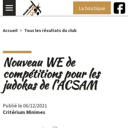
La boutique
Accueil
Tous les résultats du club
Nouveau WE de
compétitions pour les
judokas de l'ACSAM
Publié le 06/12/2021
Critérium Minimes