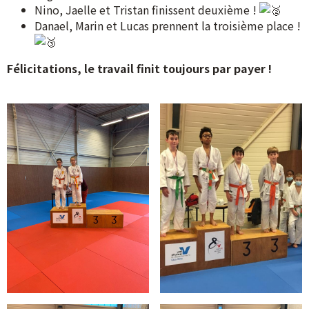
Nino, Jaelle et Tristan finissent deuxième !
Danael, Marin et Lucas prennent la troisième place !
Félicitations, le travail finit toujours par payer !