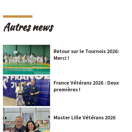
Autres news
Retour sur le Tournois 2026:
Merci !
France Vétérans 2026 : Deux
premières !
Master Lille Vétérans 2026