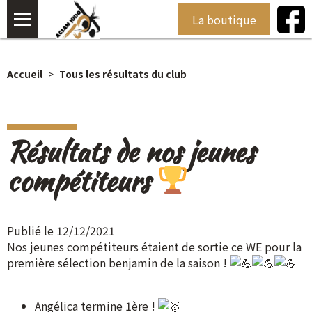
La boutique
Accueil
Tous les résultats du club
Résultats de nos jeunes
compétiteurs
Publié le 12/12/2021
Nos jeunes compétiteurs étaient de sortie ce WE pour la
première sélection benjamin de la saison !
Angélica termine 1ère !