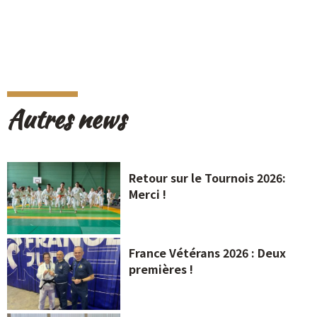
Autres news
Retour sur le Tournois 2026:
Merci !
France Vétérans 2026 : Deux
premières !