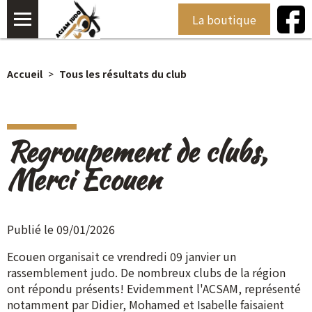
La boutique
Accueil
Tous les résultats du club
Regroupement de clubs,
Merci Ecouen
Publié le 09/01/2026
Ecouen organisait ce vrendredi 09 janvier un
rassemblement judo. De nombreux clubs de la région
ont répondu présents! Evidemment l'ACSAM, représenté
notamment par Didier, Mohamed et Isabelle faisaient