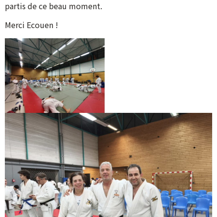
partis de ce beau moment.
Merci Ecouen !